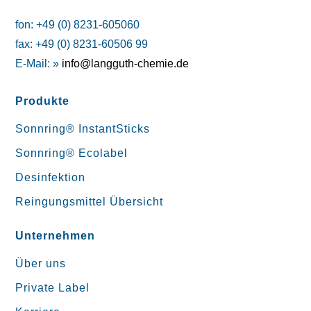
fon: +49 (0) 8231-605060
fax: +49 (0) 8231-60506 99
E-Mail: »
info@langguth-chemie.de
Produkte
Sonnring® InstantSticks
Sonnring® Ecolabel
Desinfektion
Reingungsmittel Übersicht
Unternehmen
Über uns
Private Label