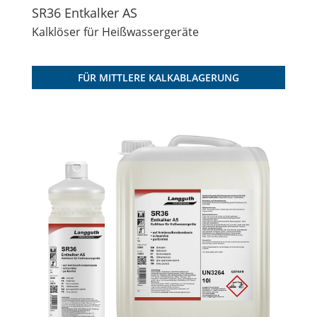
SR36 Entkalker AS
Kalklöser für Heißwassergeräte
FÜR MITTLERE KALKABLAGERUNG