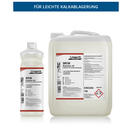
FÜR LEICHTE KALKABLAGERUNG