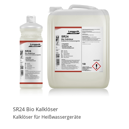
SR24 Bio Kalklöser
Kalklöser für Heißwassergeräte