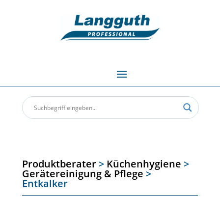
Produktberater
>
Küchenhygiene
>
Gerätereinigung & Pflege
>
Entkalker