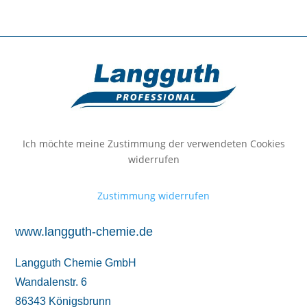
Ich möchte meine Zustimmung der verwendeten Cookies
widerrufen
Zustimmung widerrufen
www.langguth-chemie.de
Langguth Chemie GmbH
Wandalenstr. 6
86343 Königsbrunn