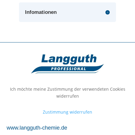
Infomationen
Ich möchte meine Zustimmung der verwendeten Cookies
widerrufen
Zustimmung widerrufen
www.langguth-chemie.de