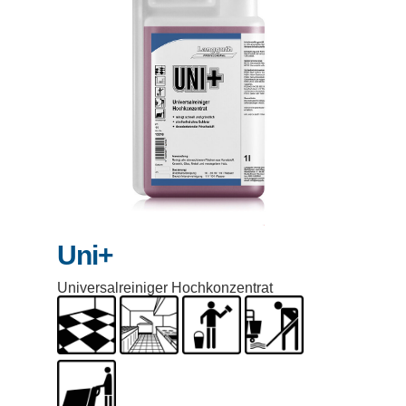
Uni+
Universalreiniger Hochkonzentrat