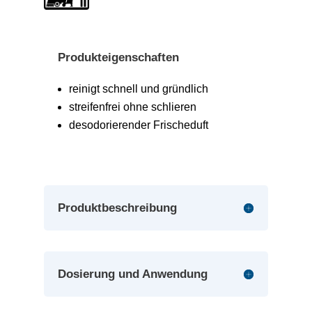
Produkteigenschaften
reinigt schnell und gründlich
streifenfrei ohne schlieren
desodorierender Frischeduft
Produktbeschreibung
Dosierung und Anwendung