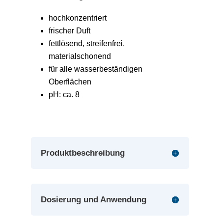
hochkonzentriert
frischer Duft
fettlösend, streifenfrei,
materialschonend
für alle wasserbeständigen
Oberflächen
pH: ca. 8
Produktbeschreibung
Dosierung und Anwendung