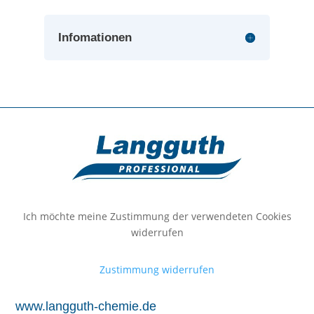
Infomationen
Ich möchte meine Zustimmung der verwendeten Cookies
widerrufen
Zustimmung widerrufen
www.langguth-chemie.de