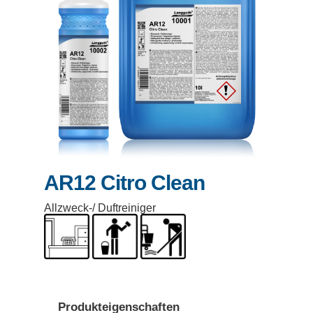
AR12 Citro Clean
Allzweck-/ Duftreiniger
Produkteigenschaften