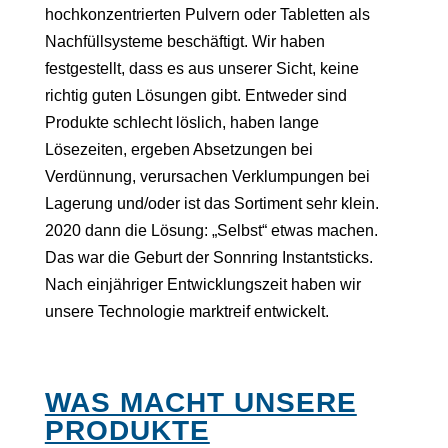
hochkonzentrierten Pulvern oder Tabletten als
Nachfüllsysteme beschäftigt. Wir haben
festgestellt, dass es aus unserer Sicht, keine
richtig guten Lösungen gibt. Entweder sind
Produkte schlecht löslich, haben lange
Lösezeiten, ergeben Absetzungen bei
Verdünnung, verursachen Verklumpungen bei
Lagerung und/oder ist das Sortiment sehr klein.
2020 dann die Lösung: „Selbst“ etwas machen.
Das war die Geburt der Sonnring Instantsticks.
Nach einjähriger Entwicklungszeit haben wir
unsere Technologie marktreif entwickelt.
WAS MACHT UNSERE
PRODUKTE