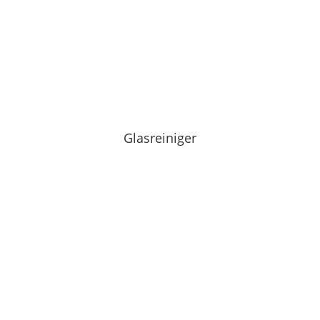
Glasreiniger