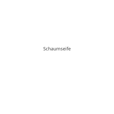
Schaumseife