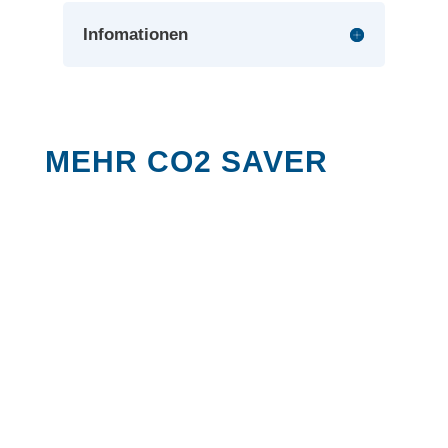
Infomationen
MEHR CO2 SAVER