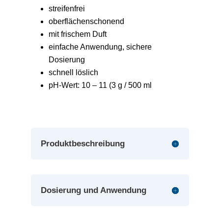
streifenfrei
oberflächenschonend
mit frischem Duft
einfache Anwendung, sichere
Dosierung
schnell löslich
pH-Wert: 10 – 11 (3 g / 500 ml
Produktbeschreibung
Dosierung und Anwendung