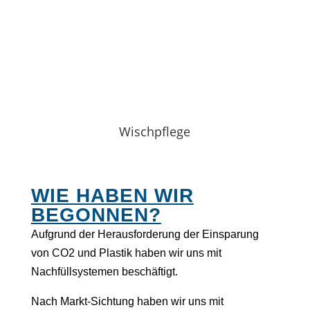
Wischpflege
WIE HABEN WIR
BEGONNEN?
Aufgrund der Herausforderung der Einsparung
von CO2 und Plastik haben wir uns mit
Nachfüllsystemen beschäftigt.
Nach Markt-Sichtung haben wir uns mit