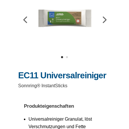
EC11 Universalreiniger
Sonnring® InstantSticks
Produkteigenschaften
Universalreiniger Granulat, löst
Verschmutzungen und Fette