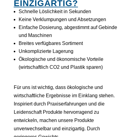
EINZIGARTIG?
Schnelle Löslichkeit in Sekunden
Keine Verklumpungen und Absetzungen
Einfache Dosierung, abgestimmt auf Gebinde
und Maschinen
Breites verfügbares Sortiment
Unkomplizierte Lagerung
Ökologische und ökonomische Vorteile
(wirtschaftlich CO2 und Plastik sparen)
Für uns ist wichtig, dass ökologische und
wirtschaftliche Ergebnisse im Einklang stehen.
Inspiriert durch Praxiserfahrungen und die
Leidenschaft Produkte hervorragend zu
entwickeln, machen unsere Produkte
unverwechselbar und einzigartig. Durch
geringeres Gewichts-