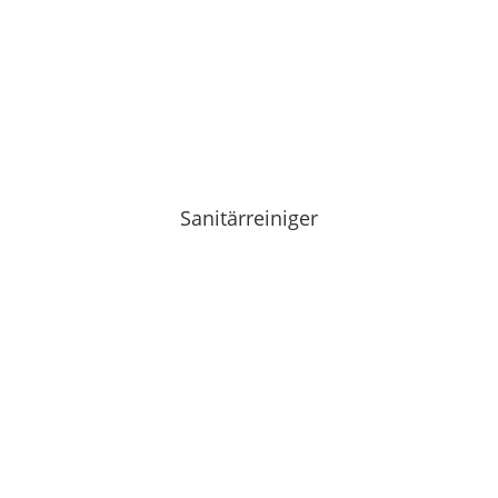
Sanitärreiniger