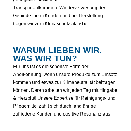
Transportaufkommen,
Wiederverwertung der
Gebinde, beim Kunden und bei Herstellung,
tragen wir zum Klimaschutz aktiv bei.
WARUM LIEBEN WIR,
WAS WIR TUN?
Für uns ist es die schönste Form der
Anerkennung, wenn unsere Produkte zum Einsatz
kommen und etwas zur Klimaneutralität beitragen
können. Daran arbeiten wir jeden Tag mit Hingabe
& Herzblut! Unsere Expertise für Reinigungs- und
Pflegemittel zahlt sich durch langjährige
zufriedene Kunden und positive Resonanz aus.