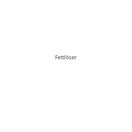
Fettlöser