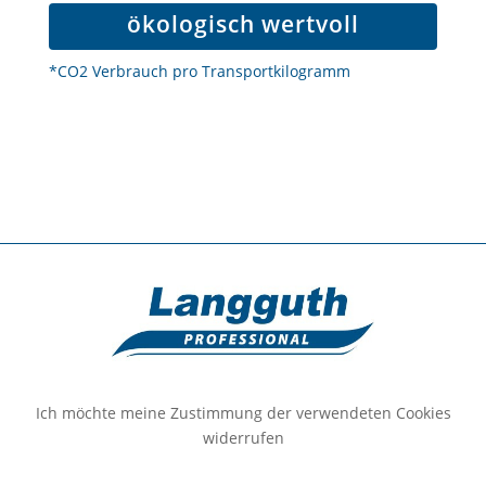
ökologisch wertvoll
*CO2 Verbrauch pro Transportkilogramm
Ich möchte meine Zustimmung der verwendeten Cookies
widerrufen