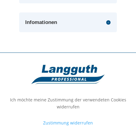
Infomationen
Ich möchte meine Zustimmung der verwendeten Cookies
widerrufen
Zustimmung widerrufen