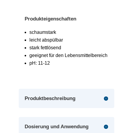
Produkteigenschaften
schaumstark
leicht abspülbar
stark fettlösend
geeignet für den Lebensmittelbereich
pH: 11-12
Produktbeschreibung
Dosierung und Anwendung