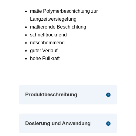
matte Polymerbeschichtung zur
Langzeitversiegelung
mattierende Beschichtung
schnelltrocknend
rutschhemmend
guter Verlauf
hohe Füllkraft
Produktbeschreibung
Dosierung und Anwendung