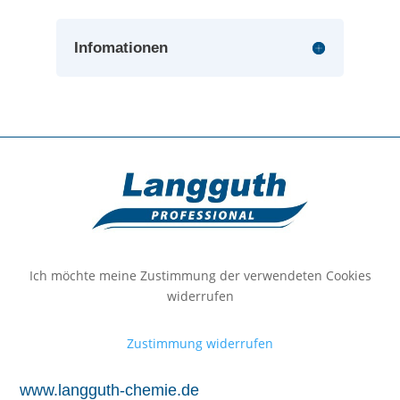
Infomationen
Ich möchte meine Zustimmung der verwendeten Cookies
widerrufen
Zustimmung widerrufen
www.langguth-chemie.de