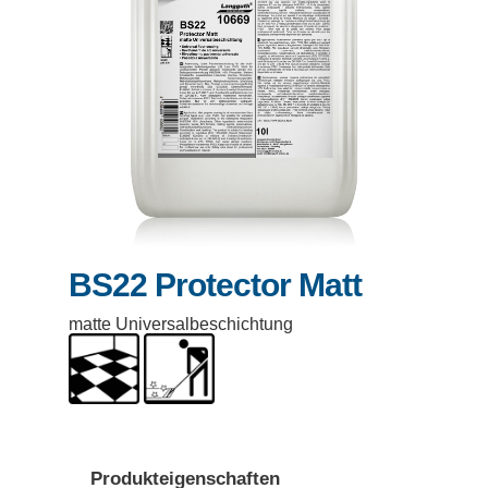
BS22 Protector Matt
matte Universalbeschichtung
Produkteigenschaften