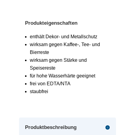
Produkteigenschaften
enthält Dekor- und Metallschutz
wirksam gegen Kaffee-, Tee- und
Bierreste
wirksam gegen Stärke und
Speisereste
für hohe Wasserhärte geeignet
frei von EDTA/NTA
staubfrei
Produktbeschreibung