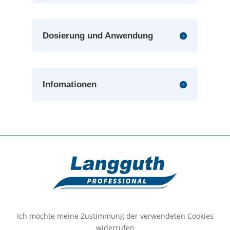
Dosierung und Anwendung
Infomationen
Ich möchte meine Zustimmung der verwendeten Cookies
widerrufen