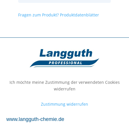
Fragen zum Produkt?
Produktdatenblätter
Ich möchte meine Zustimmung der verwendeten Cookies
widerrufen
Zustimmung widerrufen
www.langguth-chemie.de