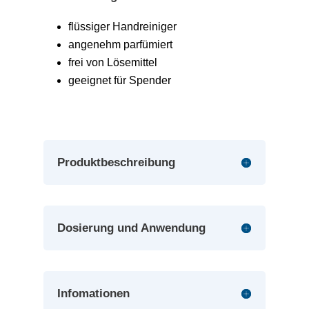
flüssiger Handreiniger
angenehm parfümiert
frei von Lösemittel
geeignet für Spender
Produktbeschreibung
Dosierung und Anwendung
Infomationen