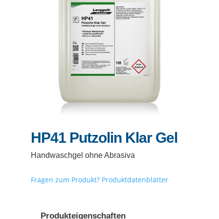
HP41
Putzolin Klar Gel
Handwaschgel ohne Abrasiva
Fragen zum Produkt?
Produktdatenblätter
Produkteigenschaften