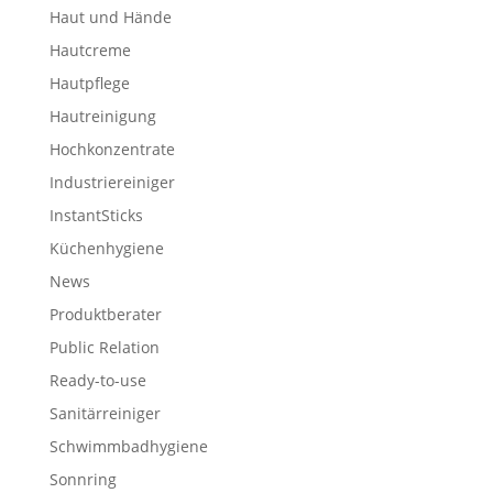
Haut und Hände
Hautcreme
Hautpflege
Hautreinigung
Hochkonzentrate
Industriereiniger
InstantSticks
Küchenhygiene
News
Produktberater
Public Relation
Ready-to-use
Sanitärreiniger
Schwimmbadhygiene
Sonnring