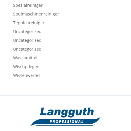
Spezialreiniger
Spülmaschinenreiniger
Teppichreiniger
Uncategorized
Uncategorized
Uncategorized
Waschmittel
Wischpflegen
Wissenwertes