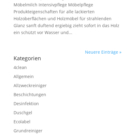
Möbelmilch Intensivpflege Möbelpflege
Produkteigenschaften für alle lackierten
Holzoberflächen und Holzmöbel für strahlenden
Glanz sanft duftend ergiebig zieht sofort in das Holz
ein schützt vor Wasser und...
Neuere Einträge »
Kategorien
4clean
Allgemein
Allzweckreiniger
Beschichtungen
Desinfektion
Duschgel
Ecolabel
Grundreiniger