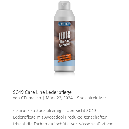
SC49 Care Line Lederpflege
von
CTumasch
|
März 22, 2024
|
Spezialreiniger
< zurück zu Spezialreiniger Übersicht SC49
Lederpflege mit Avocadoöl Produkteigenschaften
frischt die Farben auf schützt vor Nässe schützt vor