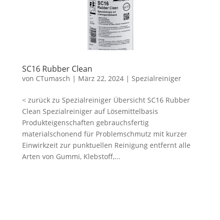
SC16 Rubber Clean
von
CTumasch
|
März 22, 2024
|
Spezialreiniger
< zurück zu Spezialreiniger Übersicht SC16 Rubber
Clean Spezialreiniger auf Lösemittelbasis
Produkteigenschaften gebrauchsfertig
materialschonend für Problemschmutz mit kurzer
Einwirkzeit zur punktuellen Reinigung entfernt alle
Arten von Gummi, Klebstoff,...