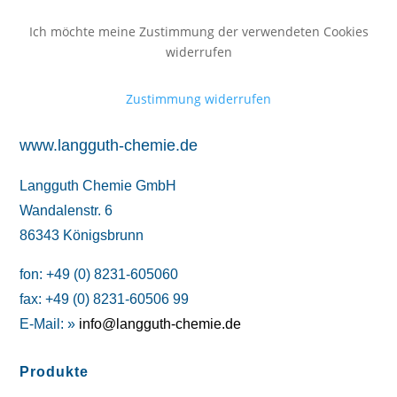
Ich möchte meine Zustimmung der verwendeten Cookies
widerrufen
Zustimmung widerrufen
www.langguth-chemie.de
Langguth Chemie GmbH
Wandalenstr. 6
86343 Königsbrunn
fon: +49 (0) 8231-605060
fax: +49 (0) 8231-60506 99
E-Mail: »
info@langguth-chemie.de
Produkte