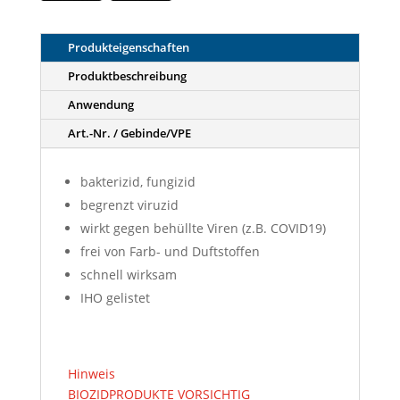
Produkteigenschaften
Produktbeschreibung
Anwendung
Art.-Nr. / Gebinde/VPE
bakterizid, fungizid
begrenzt viruzid
wirkt gegen behüllte Viren (z.B. COVID19)
frei von Farb- und Duftstoffen
schnell wirksam
IHO gelistet
Hinweis
BIOZIDPRODUKTE VORSICHTIG