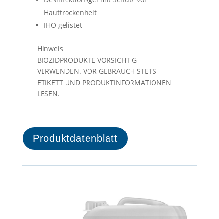
Hauttrockenheit
IHO gelistet
Hinweis
BIOZIDPRODUKTE VORSICHTIG
VERWENDEN. VOR GEBRAUCH STETS
ETIKETT UND PRODUKTINFORMATIONEN
LESEN.
Produktdatenblatt