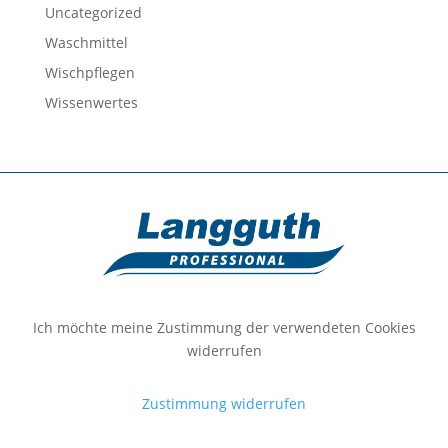
Uncategorized
Waschmittel
Wischpflegen
Wissenwertes
Ich möchte meine Zustimmung der verwendeten Cookies
widerrufen
Zustimmung widerrufen