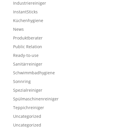
Industriereiniger
InstantSticks
Küchenhygiene
News
Produktberater
Public Relation
Ready-to-use
Sanitärreiniger
Schwimmbadhygiene
Sonnring
Spezialreiniger
Spülmaschinenreiniger
Teppichreiniger
Uncategorized
Uncategorized