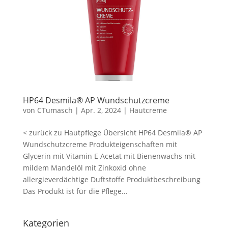
HP64 Desmila® AP Wundschutzcreme
von
CTumasch
|
Apr. 2, 2024
|
Hautcreme
< zurück zu Hautpflege Übersicht HP64 Desmila® AP
Wundschutzcreme Produkteigenschaften mit
Glycerin mit Vitamin E Acetat mit Bienenwachs mit
mildem Mandelöl mit Zinkoxid ohne
allergieverdächtige Duftstoffe Produktbeschreibung
Das Produkt ist für die Pflege...
Kategorien