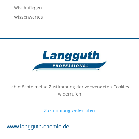
Wischpflegen
Wissenwertes
Ich möchte meine Zustimmung der verwendeten Cookies
widerrufen
Zustimmung widerrufen
www.langguth-chemie.de