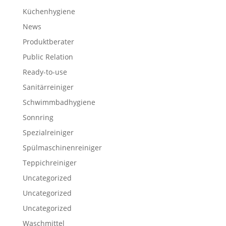
Küchenhygiene
News
Produktberater
Public Relation
Ready-to-use
Sanitärreiniger
Schwimmbadhygiene
Sonnring
Spezialreiniger
Spülmaschinenreiniger
Teppichreiniger
Uncategorized
Uncategorized
Uncategorized
Waschmittel