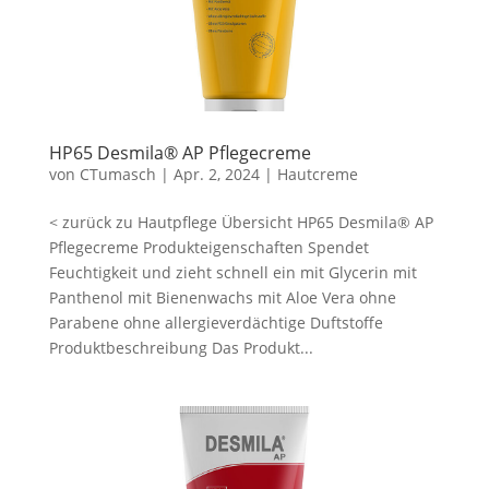
HP65 Desmila® AP Pflegecreme
von
CTumasch
|
Apr. 2, 2024
|
Hautcreme
< zurück zu Hautpflege Übersicht HP65 Desmila® AP
Pflegecreme Produkteigenschaften Spendet
Feuchtigkeit und zieht schnell ein mit Glycerin mit
Panthenol mit Bienenwachs mit Aloe Vera ohne
Parabene ohne allergieverdächtige Duftstoffe
Produktbeschreibung Das Produkt...