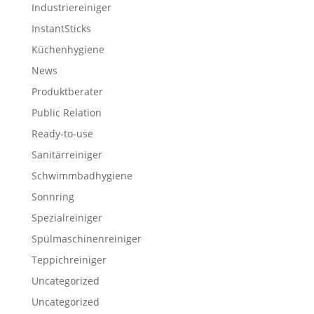
Industriereiniger
InstantSticks
Küchenhygiene
News
Produktberater
Public Relation
Ready-to-use
Sanitärreiniger
Schwimmbadhygiene
Sonnring
Spezialreiniger
Spülmaschinenreiniger
Teppichreiniger
Uncategorized
Uncategorized