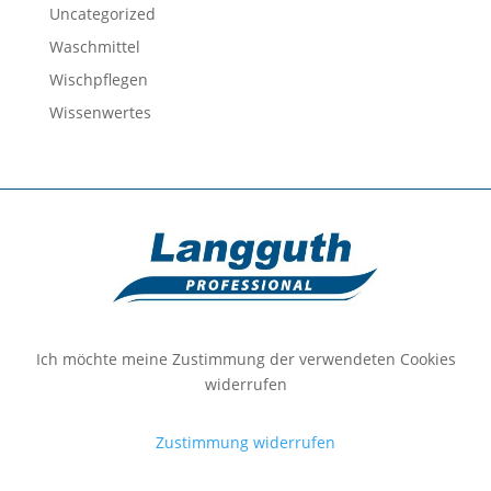
Uncategorized
Waschmittel
Wischpflegen
Wissenwertes
Ich möchte meine Zustimmung der verwendeten Cookies
widerrufen
Zustimmung widerrufen