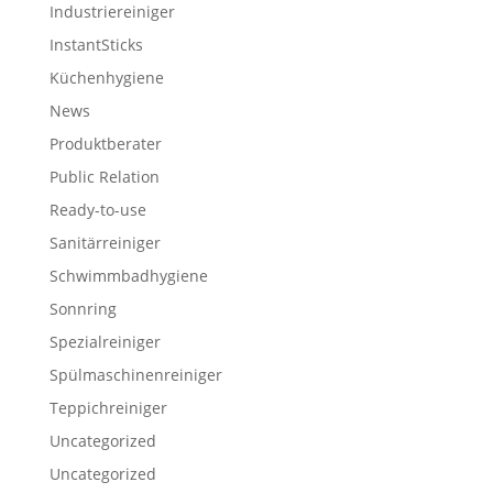
Industriereiniger
InstantSticks
Küchenhygiene
News
Produktberater
Public Relation
Ready-to-use
Sanitärreiniger
Schwimmbadhygiene
Sonnring
Spezialreiniger
Spülmaschinenreiniger
Teppichreiniger
Uncategorized
Uncategorized