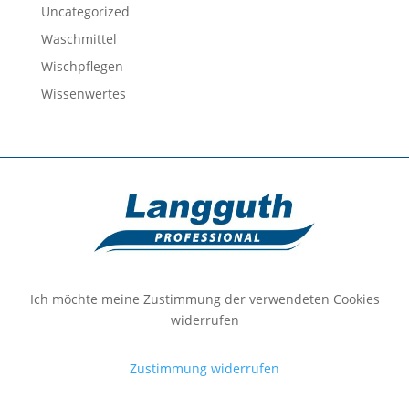
Uncategorized
Waschmittel
Wischpflegen
Wissenwertes
Ich möchte meine Zustimmung der verwendeten Cookies
widerrufen
Zustimmung widerrufen