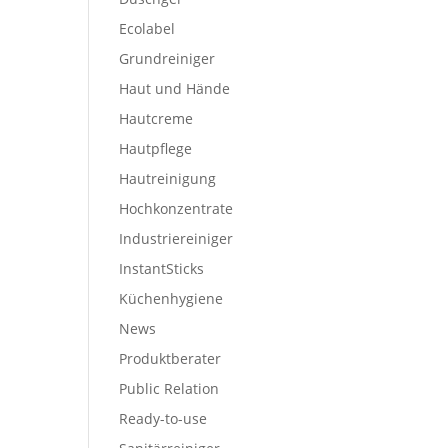
Ecolabel
Grundreiniger
Haut und Hände
Hautcreme
Hautpflege
Hautreinigung
Hochkonzentrate
Industriereiniger
InstantSticks
Küchenhygiene
News
Produktberater
Public Relation
Ready-to-use