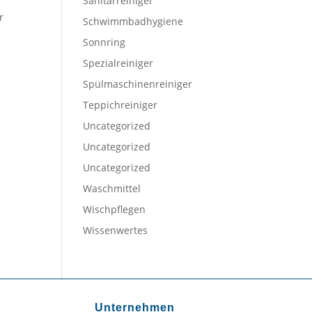
Sanitärreiniger
r
Schwimmbadhygiene
Sonnring
Spezialreiniger
Spülmaschinenreiniger
Teppichreiniger
Uncategorized
Uncategorized
Uncategorized
Waschmittel
Wischpflegen
Wissenwertes
Unternehmen