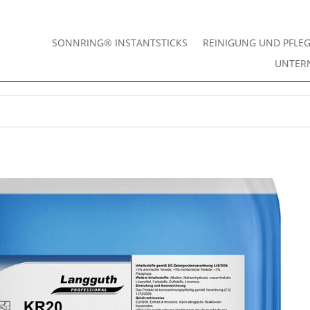
SONNRING® INSTANTSTICKS
REINIGUNG UND PFLE
UNTER