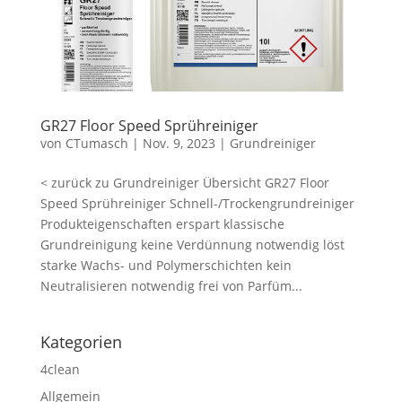
GR27 Floor Speed Sprühreiniger
von
CTumasch
|
Nov. 9, 2023
|
Grundreiniger
< zurück zu Grundreiniger Übersicht GR27 Floor
Speed Sprühreiniger Schnell-/Trockengrundreiniger
Produkteigenschaften erspart klassische
Grundreinigung keine Verdünnung notwendig löst
starke Wachs- und Polymerschichten kein
Neutralisieren notwendig frei von Parfüm...
Kategorien
4clean
Allgemein