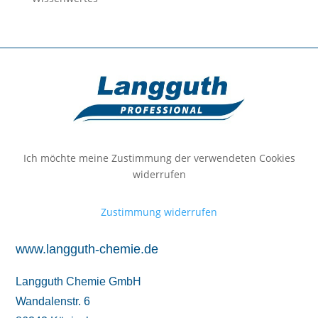
Ich möchte meine Zustimmung der verwendeten Cookies
widerrufen
Zustimmung widerrufen
www.langguth-chemie.de
Langguth Chemie GmbH
Wandalenstr. 6