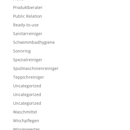
Produktberater
Public Relation
Ready-to-use
Sanitärreiniger
Schwimmbadhygiene
Sonnring
Spezialreiniger
Spülmaschinenreiniger
Teppichreiniger
Uncategorized
Uncategorized
Uncategorized
Waschmittel
Wischpflegen
Wissenwertes