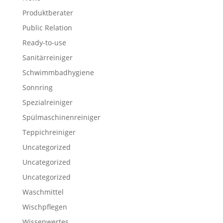
Produktberater
Public Relation
Ready-to-use
Sanitärreiniger
Schwimmbadhygiene
Sonnring
Spezialreiniger
Spülmaschinenreiniger
Teppichreiniger
Uncategorized
Uncategorized
Uncategorized
Waschmittel
Wischpflegen
Wissenwertes