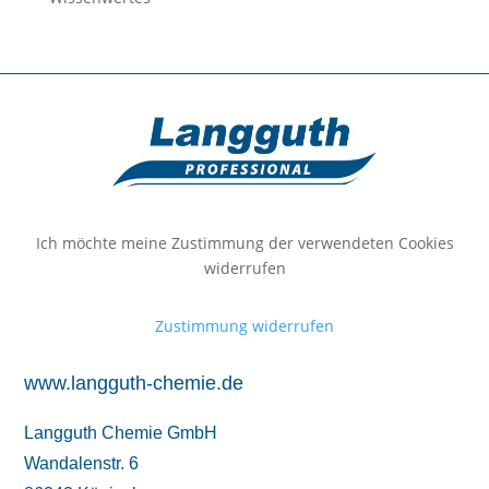
Ich möchte meine Zustimmung der verwendeten Cookies
widerrufen
Zustimmung widerrufen
www.langguth-chemie.de
Langguth Chemie GmbH
Wandalenstr. 6