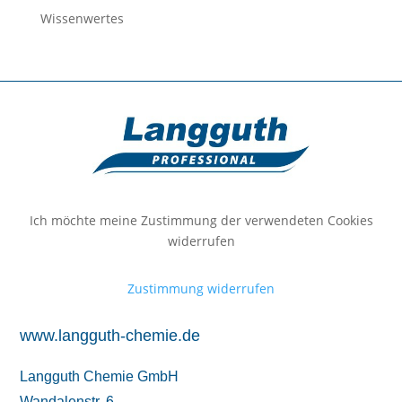
Wissenwertes
Ich möchte meine Zustimmung der verwendeten Cookies
widerrufen
Zustimmung widerrufen
www.langguth-chemie.de
Langguth Chemie GmbH
Wandalenstr. 6