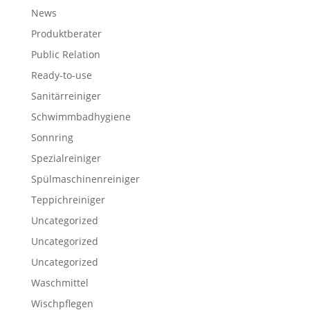
News
Produktberater
Public Relation
Ready-to-use
Sanitärreiniger
Schwimmbadhygiene
Sonnring
Spezialreiniger
Spülmaschinenreiniger
Teppichreiniger
Uncategorized
Uncategorized
Uncategorized
Waschmittel
Wischpflegen