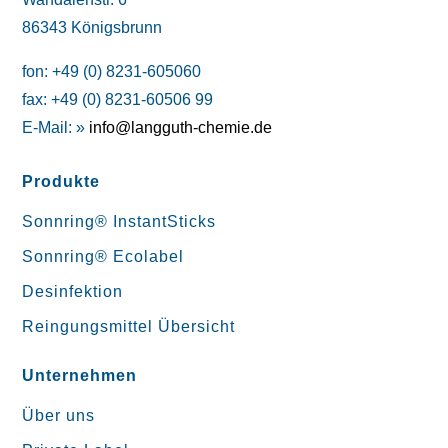
86343 Königsbrunn
fon: +49 (0) 8231-605060
fax: +49 (0) 8231-60506 99
E-Mail: »
info@langguth-chemie.de
Produkte
Sonnring® InstantSticks
Sonnring® Ecolabel
Desinfektion
Reingungsmittel Übersicht
Unternehmen
Über uns