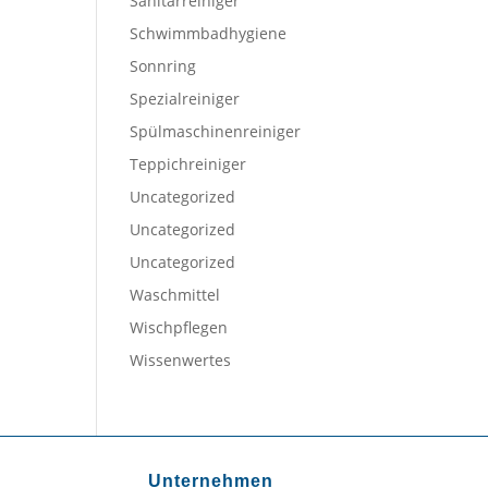
Sanitärreiniger
Schwimmbadhygiene
Sonnring
Spezialreiniger
Spülmaschinenreiniger
Teppichreiniger
Uncategorized
Uncategorized
Uncategorized
Waschmittel
Wischpflegen
Wissenwertes
Unternehmen