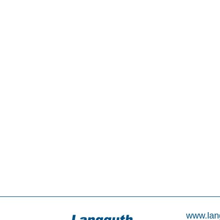
www.lan