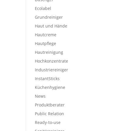
Ecolabel
Grundreiniger
Haut und Hände
Hautcreme
Hautpflege
Hautreinigung
Hochkonzentrate
Industriereiniger
InstantSticks
Küchenhygiene
News
Produktberater
Public Relation
Ready-to-use