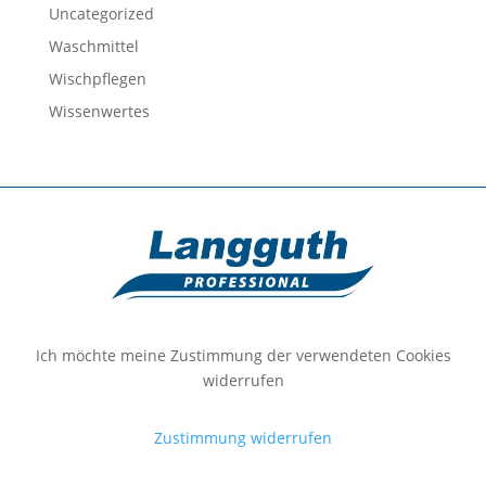
Uncategorized
Waschmittel
Wischpflegen
Wissenwertes
Ich möchte meine Zustimmung der verwendeten Cookies
widerrufen
Zustimmung widerrufen