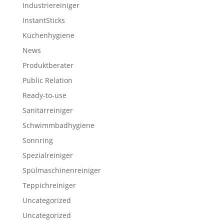
Industriereiniger
InstantSticks
Küchenhygiene
News
Produktberater
Public Relation
Ready-to-use
Sanitärreiniger
Schwimmbadhygiene
Sonnring
Spezialreiniger
Spülmaschinenreiniger
Teppichreiniger
Uncategorized
Uncategorized