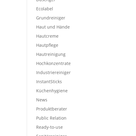
Ecolabel
Grundreiniger
Haut und Hände
Hautcreme
Hautpflege
Hautreinigung
Hochkonzentrate
Industriereiniger
InstantSticks
Küchenhygiene
News
Produktberater
Public Relation
Ready-to-use