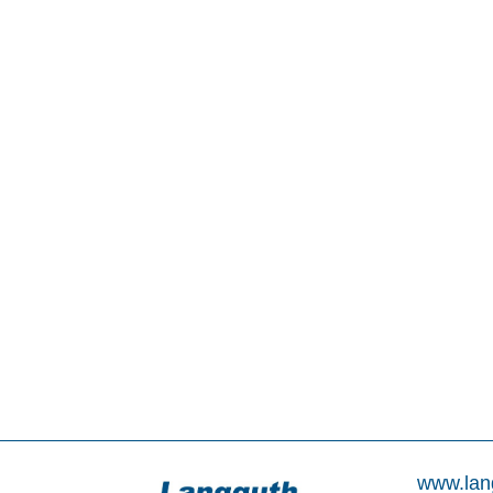
www.lan