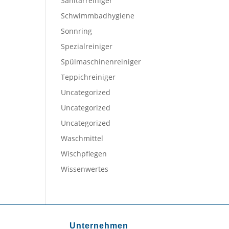
Sanitärreiniger
Schwimmbadhygiene
Sonnring
Spezialreiniger
Spülmaschinenreiniger
Teppichreiniger
Uncategorized
Uncategorized
Uncategorized
Waschmittel
Wischpflegen
Wissenwertes
Unternehmen