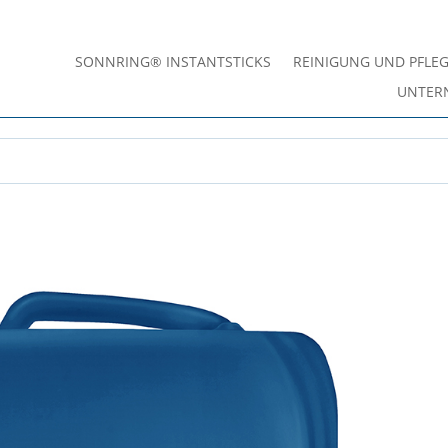
SONNRING® INSTANTSTICKS
REINIGUNG UND PFLE
UNTER