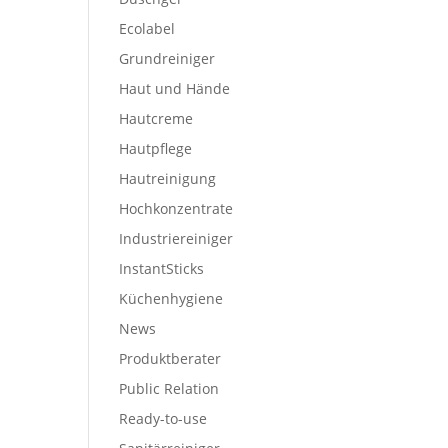
Ecolabel
Grundreiniger
Haut und Hände
Hautcreme
Hautpflege
Hautreinigung
Hochkonzentrate
Industriereiniger
InstantSticks
Küchenhygiene
News
Produktberater
Public Relation
Ready-to-use