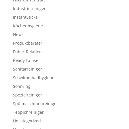
Industriereiniger
InstantSticks
Küchenhygiene
News
Produktberater
Public Relation
Ready-to-use
Sanitärreiniger
Schwimmbadhygiene
Sonnring
Spezialreiniger
Spülmaschinenreiniger
Teppichreiniger
Uncategorized