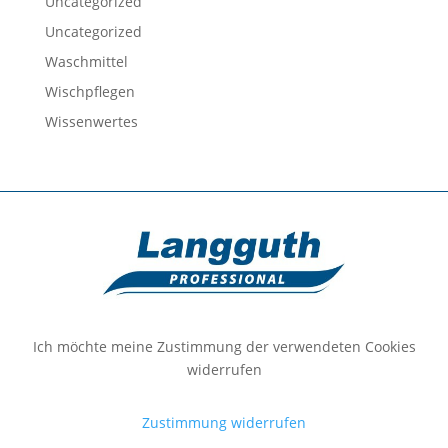
Uncategorized
Uncategorized
Waschmittel
Wischpflegen
Wissenwertes
Ich möchte meine Zustimmung der verwendeten Cookies
widerrufen
Zustimmung widerrufen