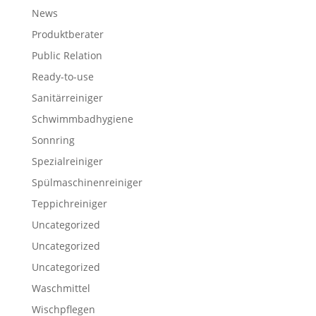
News
Produktberater
Public Relation
Ready-to-use
Sanitärreiniger
Schwimmbadhygiene
Sonnring
Spezialreiniger
Spülmaschinenreiniger
Teppichreiniger
Uncategorized
Uncategorized
Uncategorized
Waschmittel
Wischpflegen