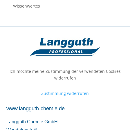
Wissenwertes
Ich möchte meine Zustimmung der verwendeten Cookies
widerrufen
Zustimmung widerrufen
www.langguth-chemie.de
Langguth Chemie GmbH
Wandalenstr. 6