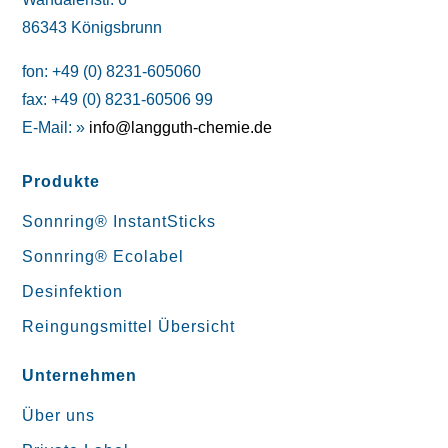
86343 Königsbrunn
fon: +49 (0) 8231-605060
fax: +49 (0) 8231-60506 99
E-Mail: »
info@langguth-chemie.de
Produkte
Sonnring® InstantSticks
Sonnring® Ecolabel
Desinfektion
Reingungsmittel Übersicht
Unternehmen
Über uns