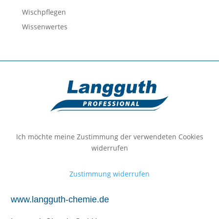
Wischpflegen
Wissenwertes
Ich möchte meine Zustimmung der verwendeten Cookies
widerrufen
Zustimmung widerrufen
www.langguth-chemie.de