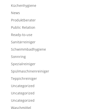
Küchenhygiene
News
Produktberater
Public Relation
Ready-to-use
Sanitärreiniger
Schwimmbadhygiene
Sonnring
Spezialreiniger
Spülmaschinenreiniger
Teppichreiniger
Uncategorized
Uncategorized
Uncategorized
Waschmittel