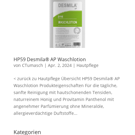
HP59 Desmila® AP Waschlotion
von
CTumasch
|
Apr. 2, 2024
|
Hautpflege
< zurück zu Hautpflege Übersicht HP59 Desmila® AP
Waschlotion Produkteigenschaften Für die tägliche,
sanfte Reinigung mit hautschonenden Tensiden,
naturreinem Honig und Provitamin Panthenol mit
angenehmer Parfümierung ohne Mineralöle,
allergieverdächtige Duftstoffe...
Kategorien