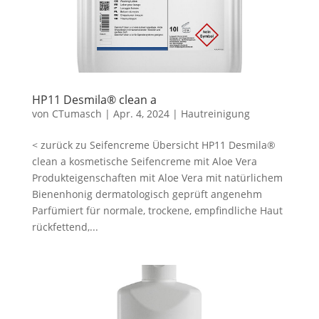
HP11 Desmila® clean a
von
CTumasch
|
Apr. 4, 2024
|
Hautreinigung
< zurück zu Seifencreme Übersicht HP11 Desmila®
clean a kosmetische Seifencreme mit Aloe Vera
Produkteigenschaften mit Aloe Vera mit natürlichem
Bienenhonig dermatologisch geprüft angenehm
Parfümiert für normale, trockene, empfindliche Haut
rückfettend,...