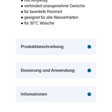
● hochergiebig
● verhindert unangenehme Gerüche
● für fasertiefe Reinheit
● geeignet für alle Wasserhärten
● für 30°C Wäsche
Produktbeschreibung
Dosierung und Anwendung
Infomationen