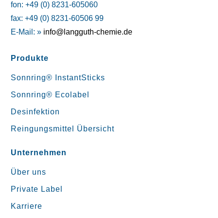
fon: +49 (0) 8231-605060
fax: +49 (0) 8231-60506 99
E-Mail: »
info@langguth-chemie.de
Produkte
Sonnring® InstantSticks
Sonnring® Ecolabel
Desinfektion
Reingungsmittel Übersicht
Unternehmen
Über uns
Private Label
Karriere