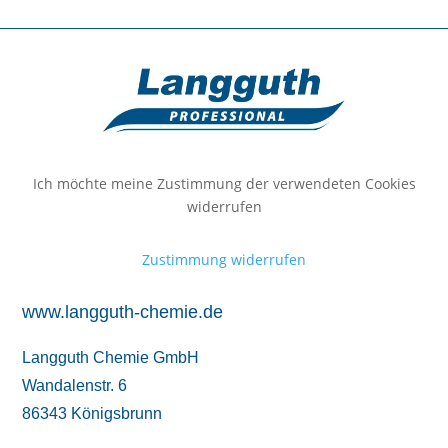
Ich möchte meine Zustimmung der verwendeten Cookies
widerrufen
Zustimmung widerrufen
www.langguth-chemie.de
Langguth Chemie GmbH
Wandalenstr. 6
86343 Königsbrunn