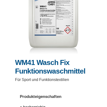
WM41 Wasch Fix
Funktionswaschmittel
Für Sport und Funktionstextilien
Produkteigenschaften